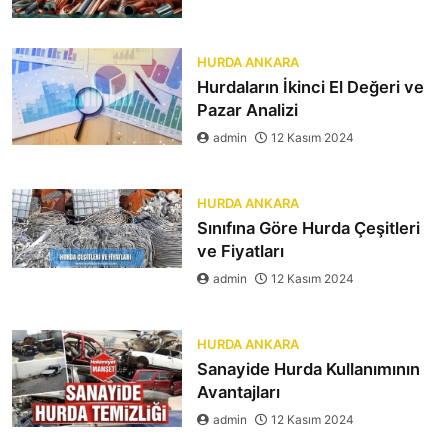
HURDA ANKARA
Hurdaların İkinci El Değeri ve
Pazar Analizi
admin
12 Kasım 2024
HURDA ANKARA
Sınıfına Göre Hurda Çeşitleri
ve Fiyatları
admin
12 Kasım 2024
HURDA ANKARA
Sanayide Hurda Kullanımının
Avantajları
admin
12 Kasım 2024