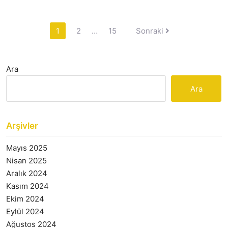
Yazı
1
2
…
15
Sonraki
sayfalaması
Ara
Ara
Arşivler
Mayıs 2025
Nisan 2025
Aralık 2024
Kasım 2024
Ekim 2024
Eylül 2024
Ağustos 2024