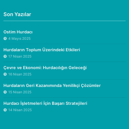
Son Yazılar
Ostim Hurdacı
4 Mayıs 2025
Hurdaların Toplum Üzerindeki Etkileri
17 Nisan 2025
Çevre ve Ekonomi: Hurdacılığın Geleceği
16 Nisan 2025
Hurdaların Geri Kazanımında Yenilikçi Çözümler
15 Nisan 2025
Hurdacı İşletmeleri İçin Başarı Stratejileri
14 Nisan 2025