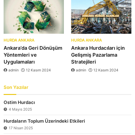
HURDA ANKARA
HURDA ANKARA
Ankara’da Geri Dönüşüm
Ankara Hurdacıları için
Yöntemleri ve
Gelişmiş Pazarlama
Uygulamaları
Stratejileri
admin
12 Kasım 2024
admin
12 Kasım 2024
Son Yazılar
Ostim Hurdacı
4 Mayıs 2025
Hurdaların Toplum Üzerindeki Etkileri
17 Nisan 2025