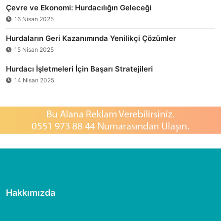
Çevre ve Ekonomi: Hurdacılığın Geleceği
16 Nisan 2025
Hurdaların Geri Kazanımında Yenilikçi Çözümler
15 Nisan 2025
Hurdacı İşletmeleri İçin Başarı Stratejileri
14 Nisan 2025
Hakkımızda