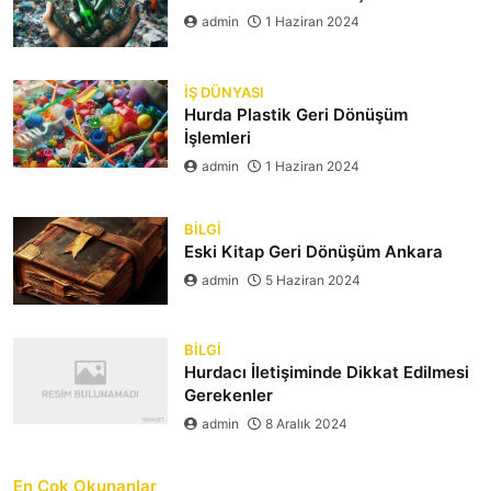
admin
1 Haziran 2024
İŞ DÜNYASI
Hurda Plastik Geri Dönüşüm
İşlemleri
admin
1 Haziran 2024
BILGI
Eski Kitap Geri Dönüşüm Ankara
admin
5 Haziran 2024
BILGI
Hurdacı İletişiminde Dikkat Edilmesi
Gerekenler
admin
8 Aralık 2024
En Çok Okunanlar