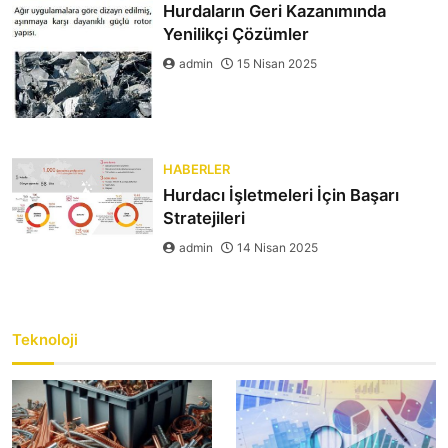
Hurdaların Geri Kazanımında
Yenilikçi Çözümler
admin
15 Nisan 2025
HABERLER
Hurdacı İşletmeleri İçin Başarı
Stratejileri
admin
14 Nisan 2025
Teknoloji