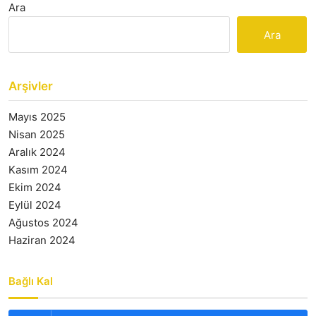
Ara
Ara
Arşivler
Mayıs 2025
Nisan 2025
Aralık 2024
Kasım 2024
Ekim 2024
Eylül 2024
Ağustos 2024
Haziran 2024
Bağlı Kal