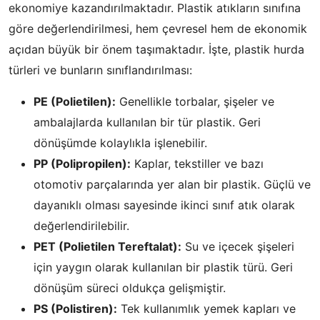
ekonomiye kazandırılmaktadır. Plastik atıkların sınıfına
göre değerlendirilmesi, hem çevresel hem de ekonomik
açıdan büyük bir önem taşımaktadır. İşte, plastik hurda
türleri ve bunların sınıflandırılması:
PE (Polietilen):
Genellikle torbalar, şişeler ve
ambalajlarda kullanılan bir tür plastik. Geri
dönüşümde kolaylıkla işlenebilir.
PP (Polipropilen):
Kaplar, tekstiller ve bazı
otomotiv parçalarında yer alan bir plastik. Güçlü ve
dayanıklı olması sayesinde ikinci sınıf atık olarak
değerlendirilebilir.
PET (Polietilen Tereftalat):
Su ve içecek şişeleri
için yaygın olarak kullanılan bir plastik türü. Geri
dönüşüm süreci oldukça gelişmiştir.
PS (Polistiren):
Tek kullanımlık yemek kapları ve