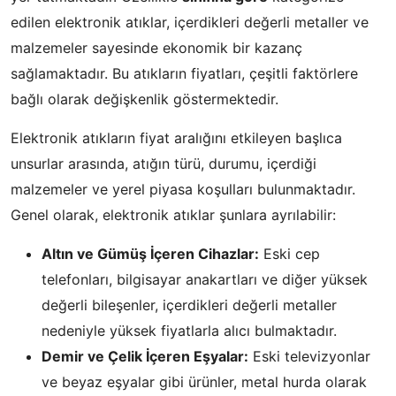
edilen elektronik atıklar, içerdikleri değerli metaller ve
malzemeler sayesinde ekonomik bir kazanç
sağlamaktadır. Bu atıkların fiyatları, çeşitli faktörlere
bağlı olarak değişkenlik göstermektedir.
Elektronik atıkların fiyat aralığını etkileyen başlıca
unsurlar arasında, atığın türü, durumu, içerdiği
malzemeler ve yerel piyasa koşulları bulunmaktadır.
Genel olarak, elektronik atıklar şunlara ayrılabilir:
Altın ve Gümüş İçeren Cihazlar:
Eski cep
telefonları, bilgisayar anakartları ve diğer yüksek
değerli bileşenler, içerdikleri değerli metaller
nedeniyle yüksek fiyatlarla alıcı bulmaktadır.
Demir ve Çelik İçeren Eşyalar:
Eski televizyonlar
ve beyaz eşyalar gibi ürünler, metal hurda olarak