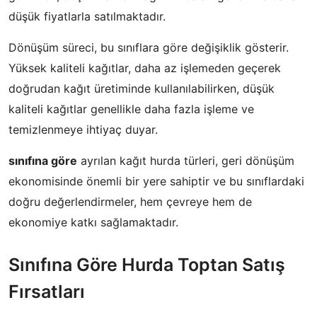
düşük fiyatlarla satılmaktadır.
Dönüşüm süreci, bu sınıflara göre değişiklik gösterir.
Yüksek kaliteli kağıtlar, daha az işlemeden geçerek
doğrudan kağıt üretiminde kullanılabilirken, düşük
kaliteli kağıtlar genellikle daha fazla işleme ve
temizlenmeye ihtiyaç duyar.
sınıfına göre
ayrılan kağıt hurda türleri, geri dönüşüm
ekonomisinde önemli bir yere sahiptir ve bu sınıflardaki
doğru değerlendirmeler, hem çevreye hem de
ekonomiye katkı sağlamaktadır.
Sınıfına Göre Hurda Toptan Satış
Fırsatları