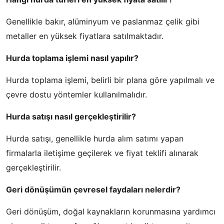
Genellikle bakır, alüminyum ve paslanmaz çelik gibi
metaller en yüksek fiyatlara satılmaktadır.
Hurda toplama işlemi nasıl yapılır?
Hurda toplama işlemi, belirli bir plana göre yapılmalı ve
çevre dostu yöntemler kullanılmalıdır.
Hurda satışı nasıl gerçekleştirilir?
Hurda satışı, genellikle hurda alım satımı yapan
firmalarla iletişime geçilerek ve fiyat teklifi alınarak
gerçekleştirilir.
Geri dönüşümün çevresel faydaları nelerdir?
Geri dönüşüm, doğal kaynakların korunmasına yardımcı