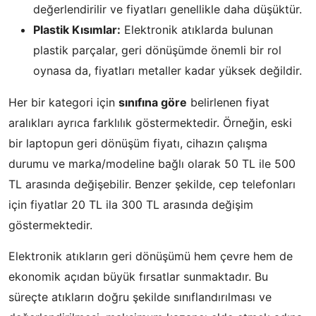
değerlendirilir ve fiyatları genellikle daha düşüktür.
Plastik Kısımlar:
Elektronik atıklarda bulunan
plastik parçalar, geri dönüşümde önemli bir rol
oynasa da, fiyatları metaller kadar yüksek değildir.
Her bir kategori için
sınıfına göre
belirlenen fiyat
aralıkları ayrıca farklılık göstermektedir. Örneğin, eski
bir laptopun geri dönüşüm fiyatı, cihazın çalışma
durumu ve marka/modeline bağlı olarak 50 TL ile 500
TL arasında değişebilir. Benzer şekilde, cep telefonları
için fiyatlar 20 TL ila 300 TL arasında değişim
göstermektedir.
Elektronik atıkların geri dönüşümü hem çevre hem de
ekonomik açıdan büyük fırsatlar sunmaktadır. Bu
süreçte atıkların doğru şekilde sınıflandırılması ve