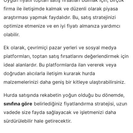
firma ile iletişimde kalmak ve düzenli olarak piyasa
araştırması yapmak faydalıdır. Bu, satış stratejinizi
optimize etmenize ve en iyi fiyatı almanıza yardımcı
olabilir.
Ek olarak, çevrimiçi pazar yerleri ve sosyal medya
platformları, toptan satış fırsatlarını değerlendirmek için
ideal alanlardır. Bu platformlarda ilan vererek veya
doğrudan alıcılarla iletişim kurarak hurda
malzemelerinizi daha geniş bir kitleye ulaştırabilirsiniz.
Hurda satışında rekabetin yoğun olduğu bu dönemde,
sınıfına göre
belirlediğiniz fiyatlandırma stratejisi, uzun
vadede size fayda sağlayacak ve işletmenizi daha
sürdürülebilir hale getirecektir.