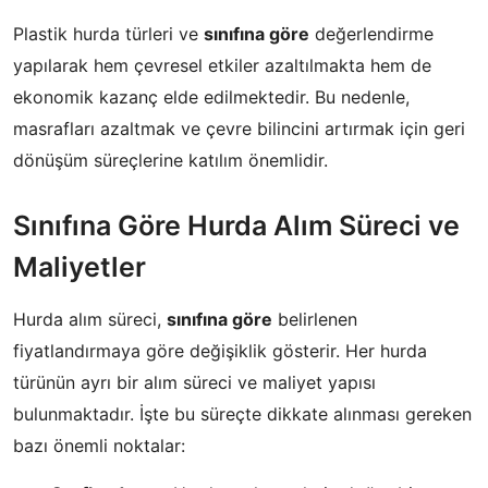
Plastik hurda türleri ve
sınıfına göre
değerlendirme
yapılarak hem çevresel etkiler azaltılmakta hem de
ekonomik kazanç elde edilmektedir. Bu nedenle,
masrafları azaltmak ve çevre bilincini artırmak için geri
dönüşüm süreçlerine katılım önemlidir.
Sınıfına Göre Hurda Alım Süreci ve
Maliyetler
Hurda alım süreci,
sınıfına göre
belirlenen
fiyatlandırmaya göre değişiklik gösterir. Her hurda
türünün ayrı bir alım süreci ve maliyet yapısı
bulunmaktadır. İşte bu süreçte dikkate alınması gereken
bazı önemli noktalar: