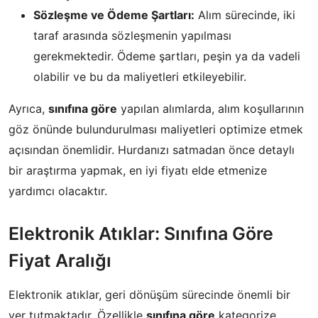
Sözleşme ve Ödeme Şartları:
Alım sürecinde, iki
taraf arasında sözleşmenin yapılması
gerekmektedir. Ödeme şartları, peşin ya da vadeli
olabilir ve bu da maliyetleri etkileyebilir.
Ayrıca,
sınıfına göre
yapılan alımlarda, alım koşullarının
göz önünde bulundurulması maliyetleri optimize etmek
açısından önemlidir. Hurdanızı satmadan önce detaylı
bir araştırma yapmak, en iyi fiyatı elde etmenize
yardımcı olacaktır.
Elektronik Atıklar: Sınıfına Göre
Fiyat Aralığı
Elektronik atıklar, geri dönüşüm sürecinde önemli bir
yer tutmaktadır. Özellikle
sınıfına göre
kategorize