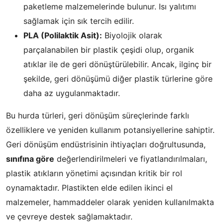
paketleme malzemelerinde bulunur. Isı yalıtımı
sağlamak için sık tercih edilir.
PLA (Polilaktik Asit):
Biyolojik olarak
parçalanabilen bir plastik çeşidi olup, organik
atıklar ile de geri dönüştürülebilir. Ancak, ilginç bir
şekilde, geri dönüşümü diğer plastik türlerine göre
daha az uygulanmaktadır.
Bu hurda türleri, geri dönüşüm süreçlerinde farklı
özelliklere ve yeniden kullanım potansiyellerine sahiptir.
Geri dönüşüm endüstrisinin ihtiyaçları doğrultusunda,
sınıfına göre
değerlendirilmeleri ve fiyatlandırılmaları,
plastik atıkların yönetimi açısından kritik bir rol
oynamaktadır. Plastikten elde edilen ikinci el
malzemeler, hammaddeler olarak yeniden kullanılmakta
ve çevreye destek sağlamaktadır.