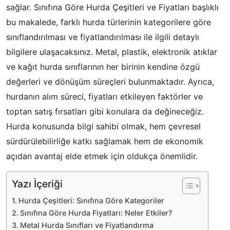
sağlar. Sınıfına Göre Hurda Çeşitleri ve Fiyatları başlıklı
bu makalede, farklı hurda türlerinin kategorilere göre
sınıflandırılması ve fiyatlandırılması ile ilgili detaylı
bilgilere ulaşacaksınız. Metal, plastik, elektronik atıklar
ve kağıt hurda sınıflarının her birinin kendine özgü
değerleri ve dönüşüm süreçleri bulunmaktadır. Ayrıca,
hurdanın alım süreci, fiyatları etkileyen faktörler ve
toptan satış fırsatları gibi konulara da değineceğiz.
Hurda konusunda bilgi sahibi olmak, hem çevresel
sürdürülebilirliğe katkı sağlamak hem de ekonomik
açıdan avantaj elde etmek için oldukça önemlidir.
Yazı İçeriği
Hurda Çeşitleri: Sınıfına Göre Kategoriler
Sınıfına Göre Hurda Fiyatları: Neler Etkiler?
Metal Hurda Sınıfları ve Fiyatlandırma