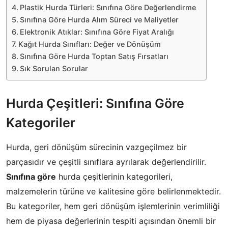
Plastik Hurda Türleri: Sınıfına Göre Değerlendirme
Sınıfına Göre Hurda Alım Süreci ve Maliyetler
Elektronik Atıklar: Sınıfına Göre Fiyat Aralığı
Kağıt Hurda Sınıfları: Değer ve Dönüşüm
Sınıfına Göre Hurda Toptan Satış Fırsatları
Sık Sorulan Sorular
Hurda Çeşitleri: Sınıfına Göre
Kategoriler
Hurda, geri dönüşüm sürecinin vazgeçilmez bir
parçasıdır ve çeşitli sınıflara ayrılarak değerlendirilir.
Sınıfına göre
hurda çeşitlerinin kategorileri,
malzemelerin türüne ve kalitesine göre belirlenmektedir.
Bu kategoriler, hem geri dönüşüm işlemlerinin verimliliği
hem de piyasa değerlerinin tespiti açısından önemli bir