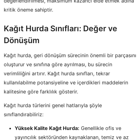
değerlendirilmesi, maksimum kazancı elde etmek adına
kritik öneme sahiptir.
Kağıt Hurda Sınıfları: Değer ve
Dönüşüm
Kağıt hurda, geri dönüşüm sürecinin önemli bir parçasını
oluşturur ve sınıfına göre ayrılması, bu sürecin
verimliliğini artırır. Kağıt hurda sınıfları, tekrar
kullanılabilme potansiyeline ve içerdikleri maddelerin
kalitesine göre farklılık gösterir.
Kağıt hurda türlerini genel hatlarıyla şöyle
sınıflandırabiliriz:
Yüksek Kalite Kağıt Hurda:
Genellikle ofis ve
yayıncılık sektöründen kaynaklanan, temiz ve az