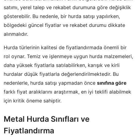
satımı, yerel talep ve rekabet durumuna göre değişiklik
gösterebilir. Bu nedenle, bir hurda satışı yapılırken,
bölgedeki güncel fiyatlar ve rekabet durumu dikkate
alınmalıdır.
Hurda türlerinin kalitesi de fiyatlandırmada önemli bir
rol oynar. Temiz ve işlenmeye uygun hurda malzemeleri,
daha yüksek fiyatlarla satılabilirken, karışık ve kirli
hurdalar düşük fiyatlarla değerlendirilmektedir. Bu
nedenlerle, hurda satışı yapmadan önce
sınıfına göre
farklı fiyat aralıklarını araştırmak, en iyi teklifi alabilmek
için kritik öneme sahiptir.
Metal Hurda Sınıfları ve
Fiyatlandırma