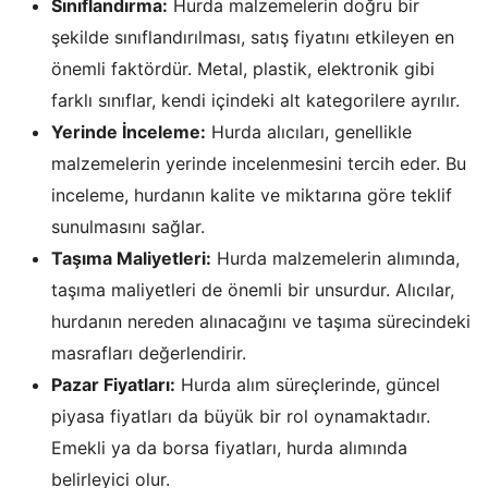
Sınıflandırma:
Hurda malzemelerin doğru bir
şekilde sınıflandırılması, satış fiyatını etkileyen en
önemli faktördür. Metal, plastik, elektronik gibi
farklı sınıflar, kendi içindeki alt kategorilere ayrılır.
Yerinde İnceleme:
Hurda alıcıları, genellikle
malzemelerin yerinde incelenmesini tercih eder. Bu
inceleme, hurdanın kalite ve miktarına göre teklif
sunulmasını sağlar.
Taşıma Maliyetleri:
Hurda malzemelerin alımında,
taşıma maliyetleri de önemli bir unsurdur. Alıcılar,
hurdanın nereden alınacağını ve taşıma sürecindeki
masrafları değerlendirir.
Pazar Fiyatları:
Hurda alım süreçlerinde, güncel
piyasa fiyatları da büyük bir rol oynamaktadır.
Emekli ya da borsa fiyatları, hurda alımında
belirleyici olur.