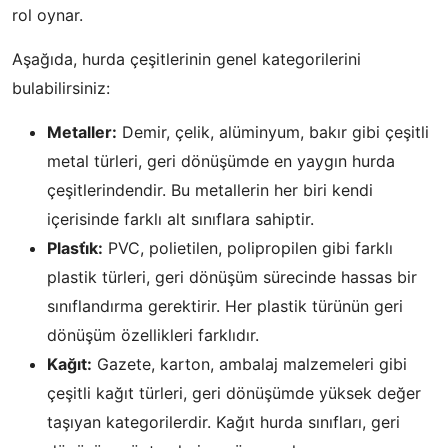
rol oynar.
Aşağıda, hurda çeşitlerinin genel kategorilerini
bulabilirsiniz:
Metaller:
Demir, çelik, alüminyum, bakır gibi çeşitli
metal türleri, geri dönüşümde en yaygın hurda
çeşitlerindendir. Bu metallerin her biri kendi
içerisinde farklı alt sınıflara sahiptir.
Plasti̇k:
PVC, polietilen, polipropilen gibi farklı
plastik türleri, geri dönüşüm sürecinde hassas bir
sınıflandırma gerektirir. Her plastik türünün geri
dönüşüm özellikleri farklıdır.
Kağıt:
Gazete, karton, ambalaj malzemeleri gibi
çeşitli kağıt türleri, geri dönüşümde yüksek değer
taşıyan kategorilerdir. Kağıt hurda sınıfları, geri