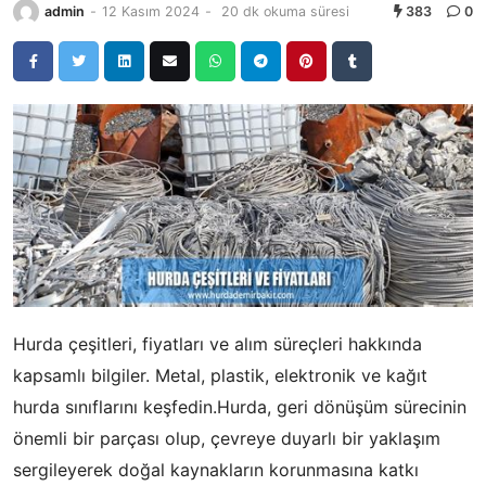
admin
-
12 Kasım 2024
-
20 dk okuma süresi
383
0
Hurda çeşitleri, fiyatları ve alım süreçleri hakkında
kapsamlı bilgiler. Metal, plastik, elektronik ve kağıt
hurda sınıflarını keşfedin.Hurda, geri dönüşüm sürecinin
önemli bir parçası olup, çevreye duyarlı bir yaklaşım
sergileyerek doğal kaynakların korunmasına katkı