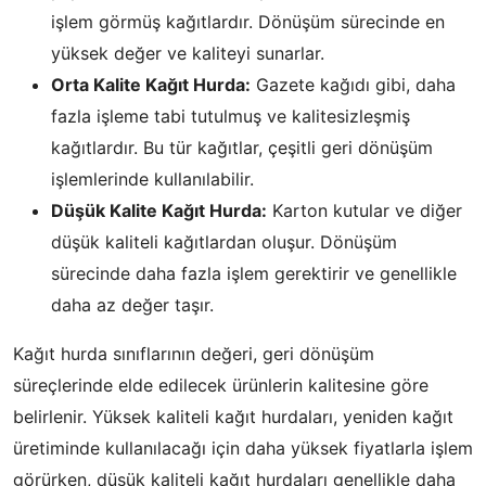
işlem görmüş kağıtlardır. Dönüşüm sürecinde en
yüksek değer ve kaliteyi sunarlar.
Orta Kalite Kağıt Hurda:
Gazete kağıdı gibi, daha
fazla işleme tabi tutulmuş ve kalitesizleşmiş
kağıtlardır. Bu tür kağıtlar, çeşitli geri dönüşüm
işlemlerinde kullanılabilir.
Düşük Kalite Kağıt Hurda:
Karton kutular ve diğer
düşük kaliteli kağıtlardan oluşur. Dönüşüm
sürecinde daha fazla işlem gerektirir ve genellikle
daha az değer taşır.
Kağıt hurda sınıflarının değeri, geri dönüşüm
süreçlerinde elde edilecek ürünlerin kalitesine göre
belirlenir. Yüksek kaliteli kağıt hurdaları, yeniden kağıt
üretiminde kullanılacağı için daha yüksek fiyatlarla işlem
görürken, düşük kaliteli kağıt hurdaları genellikle daha