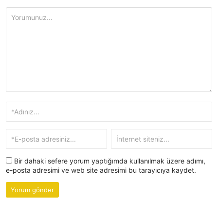
Bir dahaki sefere yorum yaptığımda kullanılmak üzere adımı,
e-posta adresimi ve web site adresimi bu tarayıcıya kaydet.