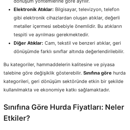
dönüşüm yöntemlerine göre ayrılır.
Elektronik Atıklar:
Bilgisayar, televizyon, telefon
gibi elektronik cihazlardan oluşan atıklar, değerli
metaller içermesi sebebiyle önemlidir. Bu atıkların
tespiti ve ayrılması gerekmektedir.
Diğer Atıklar:
Cam, tekstil ve benzeri atıklar, geri
dönüşümde farklı sınıflar altında değerlendirilebilir.
Bu kategoriler, hammaddelerin kalitesine ve piyasa
talebine göre değişiklik gösterebilir.
Sınıfına göre
hurda
kategorileri, geri dönüşüm sektöründe etkin bir şekilde
kullanılmakta ve ekonomiye katkı sağlamaktadır.
Sınıfına Göre Hurda Fiyatları: Neler
Etkiler?