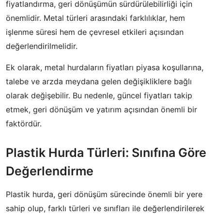
fiyatlandırma, geri dönüşümün sürdürülebilirliği için
önemlidir. Metal türleri arasındaki farklılıklar, hem
işlenme süresi hem de çevresel etkileri açısından
değerlendirilmelidir.
Ek olarak, metal hurdaların fiyatları piyasa koşullarına,
talebe ve arzda meydana gelen değişikliklere bağlı
olarak değişebilir. Bu nedenle, güncel fiyatları takip
etmek, geri dönüşüm ve yatırım açısından önemli bir
faktördür.
Plastik Hurda Türleri: Sınıfına Göre
Değerlendirme
Plastik hurda, geri dönüşüm sürecinde önemli bir yere
sahip olup, farklı türleri ve sınıfları ile değerlendirilerek