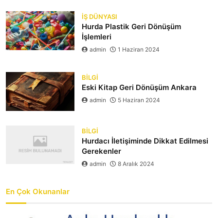
İŞ DÜNYASI
Hurda Plastik Geri Dönüşüm
İşlemleri
admin
1 Haziran 2024
BILGI
Eski Kitap Geri Dönüşüm Ankara
admin
5 Haziran 2024
BILGI
Hurdacı İletişiminde Dikkat Edilmesi
Gerekenler
admin
8 Aralık 2024
En Çok Okunanlar