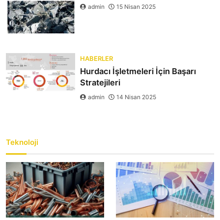
admin
15 Nisan 2025
HABERLER
Hurdacı İşletmeleri İçin Başarı
Stratejileri
admin
14 Nisan 2025
Teknoloji