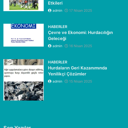
Etkileri
admin
17 Nisan 2025
HABERLER
Çevre ve Ekonomi: Hurdacılığın
Geleceği
admin
16 Nisan 2025
HABERLER
Hurdaların Geri Kazanımında
Yenilikçi Çözümler
admin
15 Nisan 2025
Son Yazılar