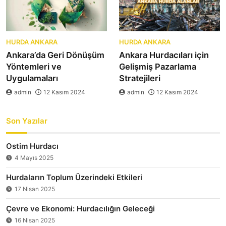
HURDA ANKARA
HURDA ANKARA
Ankara’da Geri Dönüşüm
Ankara Hurdacıları için
Yöntemleri ve
Gelişmiş Pazarlama
Uygulamaları
Stratejileri
admin
12 Kasım 2024
admin
12 Kasım 2024
Son Yazılar
Ostim Hurdacı
4 Mayıs 2025
Hurdaların Toplum Üzerindeki Etkileri
17 Nisan 2025
Çevre ve Ekonomi: Hurdacılığın Geleceği
16 Nisan 2025