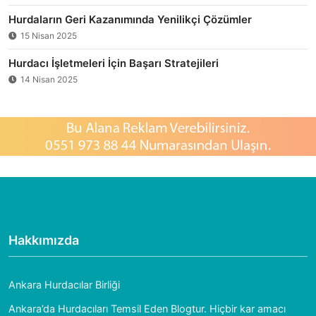
Hurdaların Geri Kazanımında Yenilikçi Çözümler
15 Nisan 2025
Hurdacı İşletmeleri İçin Başarı Stratejileri
14 Nisan 2025
Hakkımızda
Ankara Hurdacılar Birliği
Ankara’da Hurdacıları Temsil Eden Blogtur. Hiçbir kar amacı