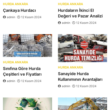
HURDA ANKARA
HURDA ANKARA
Çankaya Hurdacı
Hurdaların İkinci El
Değeri ve Pazar Analizi
admin
12 Kasım 2024
admin
12 Kasım 2024
HURDA ANKARA
HURDA ANKARA
Sınıfına Göre Hurda
Sanayide Hurda
Çeşitleri ve Fiyatları
Kullanımının Avantajları
admin
12 Kasım 2024
admin
12 Kasım 2024