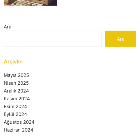
Ara
Ara
Arşivler
Mayıs 2025
Nisan 2025
Aralık 2024
Kasım 2024
Ekim 2024
Eylül 2024
Ağustos 2024
Haziran 2024