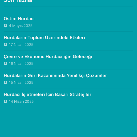
Ostim Hurdacı
4 Mayıs 2025
Hurdaların Toplum Üzerindeki Etkileri
17 Nisan 2025
Çevre ve Ekonomi: Hurdacılığın Geleceği
16 Nisan 2025
Hurdaların Geri Kazanımında Yenilikçi Çözümler
15 Nisan 2025
Hurdacı İşletmeleri İçin Başarı Stratejileri
14 Nisan 2025