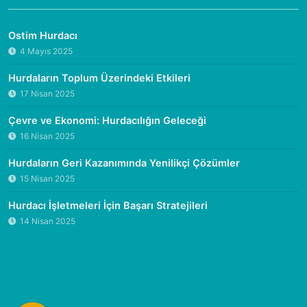
Ostim Hurdacı
4 Mayıs 2025
Hurdaların Toplum Üzerindeki Etkileri
17 Nisan 2025
Çevre ve Ekonomi: Hurdacılığın Geleceği
16 Nisan 2025
Hurdaların Geri Kazanımında Yenilikçi Çözümler
15 Nisan 2025
Hurdacı İşletmeleri İçin Başarı Stratejileri
14 Nisan 2025