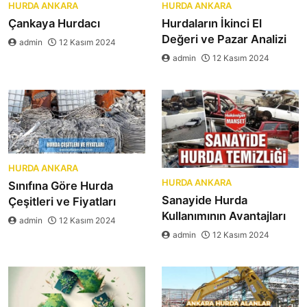
HURDA ANKARA
HURDA ANKARA
Çankaya Hurdacı
Hurdaların İkinci El
Değeri ve Pazar Analizi
admin
12 Kasım 2024
admin
12 Kasım 2024
HURDA ANKARA
HURDA ANKARA
Sınıfına Göre Hurda
Sanayide Hurda
Çeşitleri ve Fiyatları
Kullanımının Avantajları
admin
12 Kasım 2024
admin
12 Kasım 2024