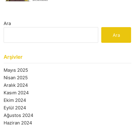
Ara
Ara
Arşivler
Mayıs 2025
Nisan 2025
Aralık 2024
Kasım 2024
Ekim 2024
Eylül 2024
Ağustos 2024
Haziran 2024