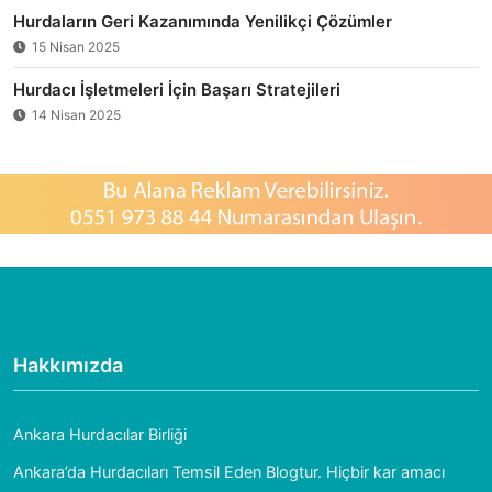
Hurdaların Geri Kazanımında Yenilikçi Çözümler
15 Nisan 2025
Hurdacı İşletmeleri İçin Başarı Stratejileri
14 Nisan 2025
Hakkımızda
Ankara Hurdacılar Birliği
Ankara’da Hurdacıları Temsil Eden Blogtur. Hiçbir kar amacı