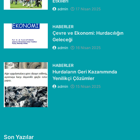
Etkileri
admin
17 Nisan 2025
HABERLER
Çevre ve Ekonomi: Hurdacılığın
Geleceği
admin
16 Nisan 2025
HABERLER
Hurdaların Geri Kazanımında
Yenilikçi Çözümler
admin
15 Nisan 2025
Son Yazılar