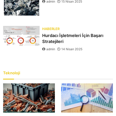
admin
15 Nisan 2025
HABERLER
Hurdacı İşletmeleri İçin Başarı
Stratejileri
admin
14 Nisan 2025
Teknoloji