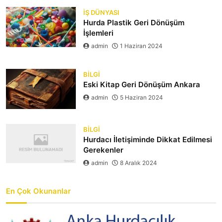
İŞ DÜNYASI
Hurda Plastik Geri Dönüşüm
İşlemleri
admin
1 Haziran 2024
BILGI
Eski Kitap Geri Dönüşüm Ankara
admin
5 Haziran 2024
BILGI
Hurdacı İletişiminde Dikkat Edilmesi
Gerekenler
admin
8 Aralık 2024
En Çok Okunanlar