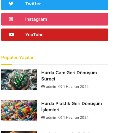
Twitter
Instagram
YouTube
Popüler Yazılar
Hurda Cam Geri Dönüşüm
Süreci
admin
1 Haziran 2024
Hurda Plastik Geri Dönüşüm
İşlemleri
admin
1 Haziran 2024