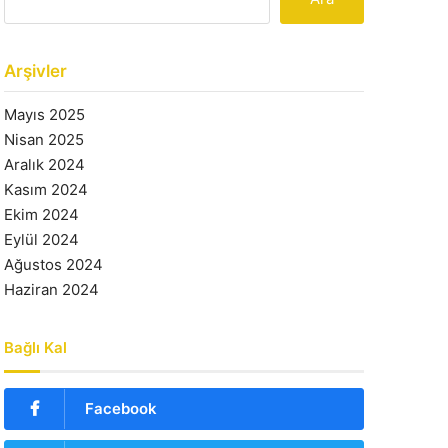
Arşivler
Mayıs 2025
Nisan 2025
Aralık 2024
Kasım 2024
Ekim 2024
Eylül 2024
Ağustos 2024
Haziran 2024
Bağlı Kal
Facebook