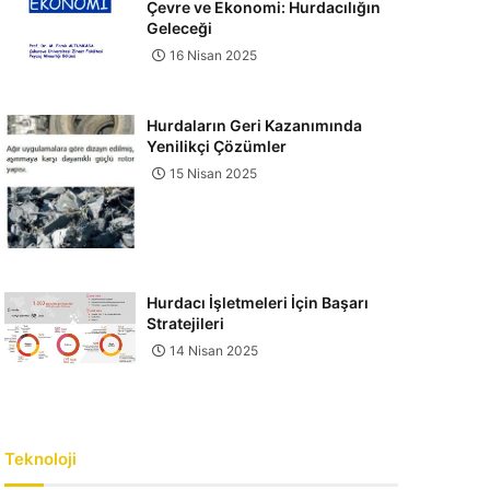
Çevre ve Ekonomi: Hurdacılığın
Geleceği
16 Nisan 2025
Hurdaların Geri Kazanımında
Yenilikçi Çözümler
15 Nisan 2025
Hurdacı İşletmeleri İçin Başarı
Stratejileri
14 Nisan 2025
Teknoloji