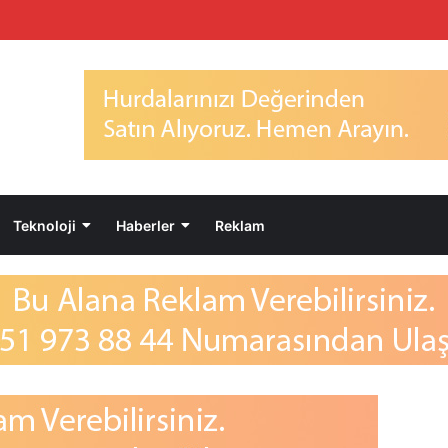
Teknoloji
Haberler
Reklam